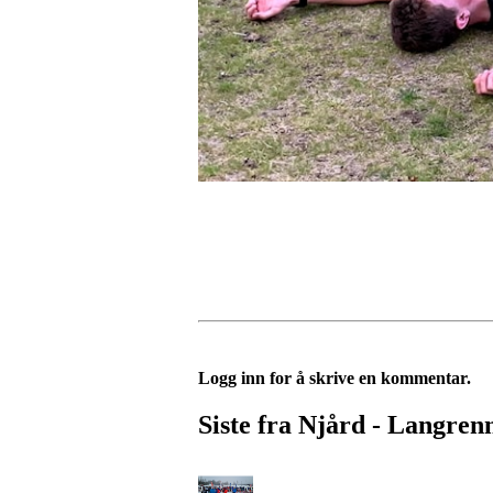
Logg inn for å skrive en kommentar.
Siste fra Njård - Langren