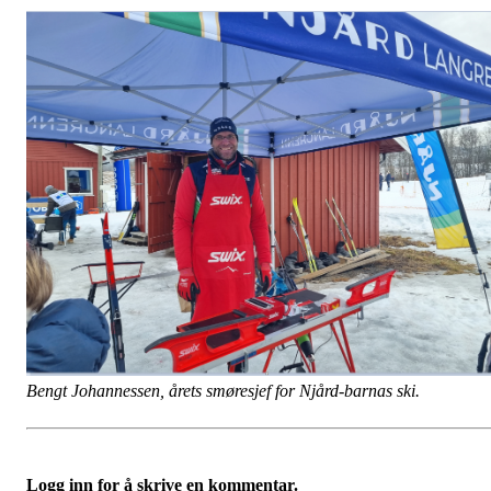
Bengt Johannessen, årets smøresjef for Njård-barnas ski.
Logg inn for å skrive en kommentar.