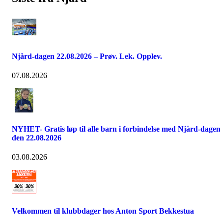
Njård-dagen 22.08.2026 – Prøv. Lek. Opplev.
07.08.2026
NYHET- Gratis løp til alle barn i forbindelse med Njård-dage
den 22.08.2026
03.08.2026
Velkommen til klubbdager hos Anton Sport Bekkestua