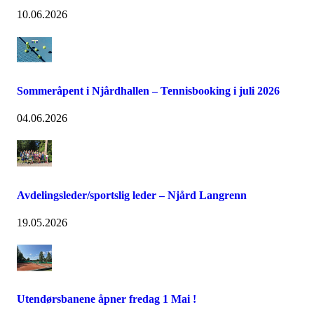
10.06.2026
Sommeråpent i Njårdhallen – Tennisbooking i juli 2026
04.06.2026
Avdelingsleder/sportslig leder – Njård Langrenn
19.05.2026
Utendørsbanene åpner fredag 1 Mai !