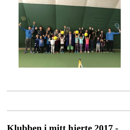
Klubben i mitt hjerte 2017 -