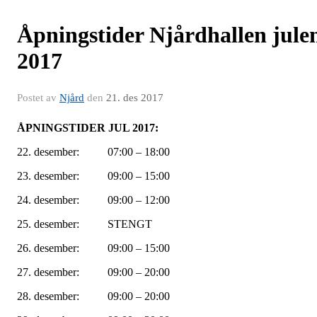
Åpningstider Njårdhallen jule
2017
Postet av
Njård
den
21. des 2017
ÅPNINGSTIDER JUL 2017:
22. desember: 07:00 – 18:00
23. desember: 09:00 – 15:00
24. desember: 09:00 – 12:00
25. desember: STENGT
26. desember: 09:00 – 15:00
27. desember: 09:00 – 20:00
28. desember: 09:00 – 20:00