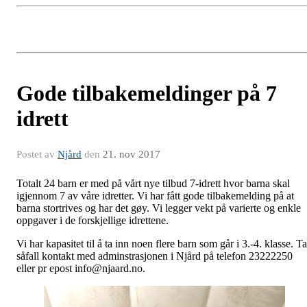
Gode tilbakemeldinger på 7
idrett
Postet av
Njård
den
21. nov 2017
Totalt 24 barn er med på vårt nye tilbud 7-idrett hvor barna skal
igjennom 7 av våre idretter. Vi har fått gode tilbakemelding på at
barna stortrives og har det gøy. Vi legger vekt på varierte og enkle
oppgaver i de forskjellige idrettene.
Vi har kapasitet til å ta inn noen flere barn som går i 3.-4. klasse. Ta
såfall kontakt med adminstrasjonen i Njård på telefon 23222250
eller pr epost info@njaard.no.