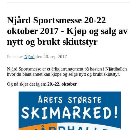
Njård Sportsmesse 20-22
oktober 2017 - Kjøp og salg av
nytt og brukt skiutstyr
Postet av
Njård
den
20. sep 2017
Njård Sportsmesse er et årlig arrangement på høsten i Njårdhallen
hvor du blant annet kan kjøpe og selge nytt og brukt skiutstyr.
Og nå skjer det igjen:
20.-22. oktober