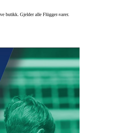
e butikk. Gjelder alle Flügger-varer.