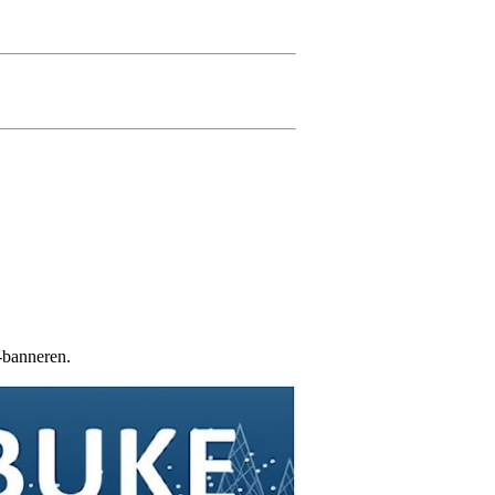
banneren.