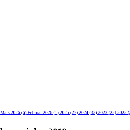
)
Mars 2026 (6)
Februar 2026 (1)
2025 (27)
2024 (32)
2023 (22)
2022 (