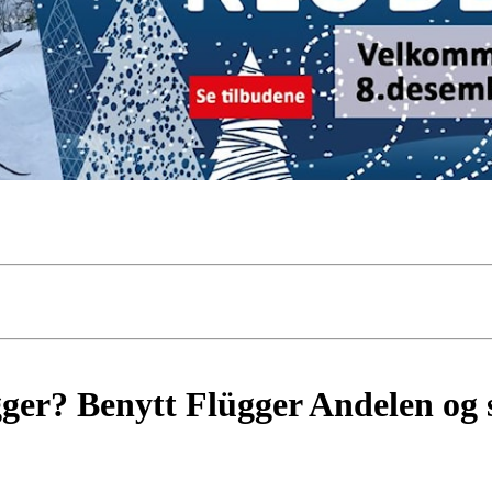
ger? Benytt Flügger Andelen og 