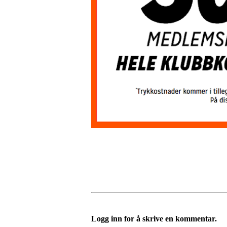
Logg inn for å skrive en kommentar.