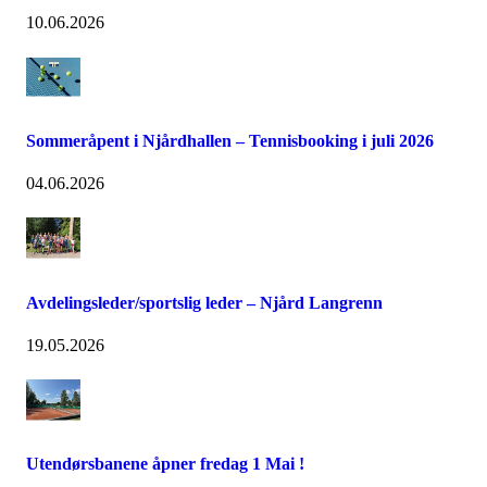
10.06.2026
Sommeråpent i Njårdhallen – Tennisbooking i juli 2026
04.06.2026
Avdelingsleder/sportslig leder – Njård Langrenn
19.05.2026
Utendørsbanene åpner fredag 1 Mai !