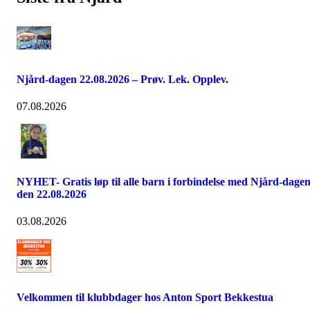
Njård-dagen 22.08.2026 – Prøv. Lek. Opplev.
07.08.2026
NYHET- Gratis løp til alle barn i forbindelse med Njård-dage
den 22.08.2026
03.08.2026
Velkommen til klubbdager hos Anton Sport Bekkestua