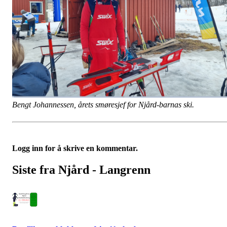
Bengt Johannessen, årets smøresjef for Njård-barnas ski.
Logg inn for å skrive en kommentar.
Siste fra Njård - Langrenn