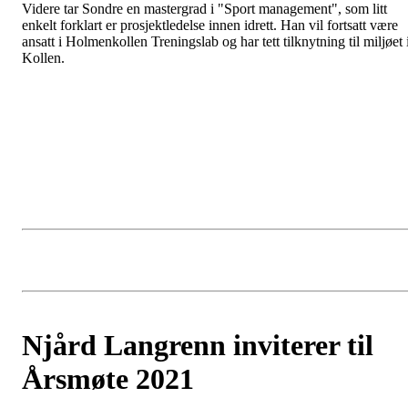
Videre tar Sondre en mastergrad i "Sport management", som litt
enkelt forklart er prosjektledelse innen idrett. Han vil fortsatt være
ansatt i Holmenkollen Treningslab og har tett tilknytning til miljøet 
Kollen.
Njård Langrenn inviterer til
Årsmøte 2021