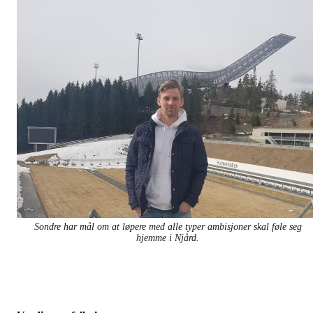
Sondre har mål om at løpere med alle typer ambisjoner skal føle seg
hjemme i Njård.