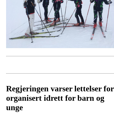
Regjeringen varser lettelser for
organisert idrett for barn og
unge