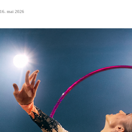
16. mai 2026