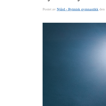
Postet av
Njård - Rytmisk gymnastikk
den