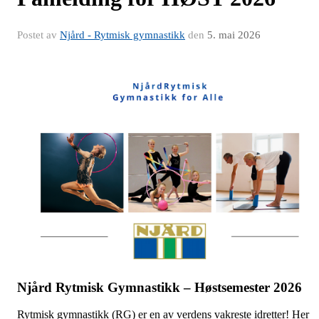
Postet av
Njård - Rytmisk gymnastikk
den
5. mai 2026
Njård Rytmisk Gymnastikk – Høstsemester 2026
Rytmisk gymnastikk (RG) er en av verdens vakreste idretter! Her