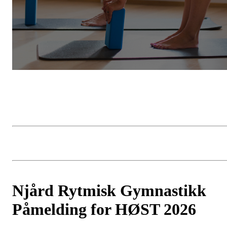
Njård Rytmisk Gymnastikk
Påmelding for HØST 2026