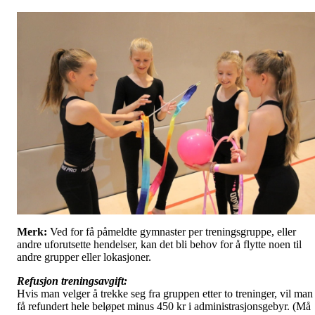
Merk:
Ved for få påmeldte gymnaster per treningsgruppe, eller
andre uforutsette hendelser, kan det bli behov for å flytte noen til
andre grupper eller lokasjoner.
Refusjon treningsavgift:
Hvis man velger å trekke seg fra gruppen etter to treninger, vil man
få refundert hele beløpet minus 450 kr i administrasjonsgebyr. (Må