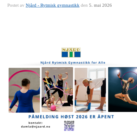
Postet av
Njård - Rytmisk gymnastikk
den
5. mai 2026