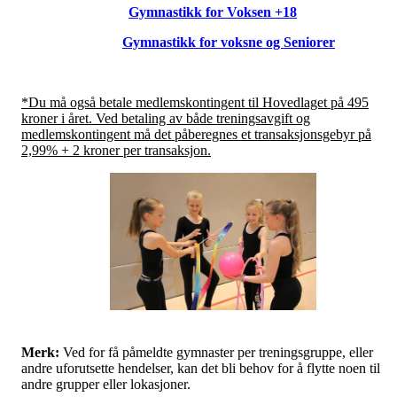
Gymnastikk for Voksen +18
Gymnastikk for voksne og Seniorer
*Du må også betale medlemskontingent til Hovedlaget på 495
kroner i året. Ved betaling av både treningsavgift og
medlemskontingent må det påberegnes et transaksjonsgebyr på
2,99% + 2 kroner per transaksjon.
Merk:
Ved for få påmeldte gymnaster per treningsgruppe, eller
andre uforutsette hendelser, kan det bli behov for å flytte noen til
andre grupper eller lokasjoner.