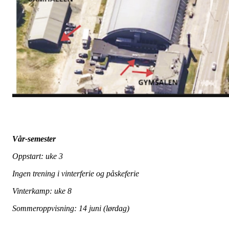
Vår-semester
Oppstart: uke 3
Ingen trening i vinterferie og påskeferie
Vinterkamp: uke 8
Sommeroppvisning: 14 juni (lørdag)