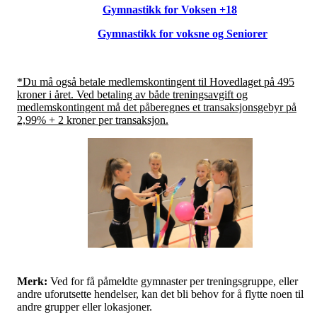
Gymnastikk for Voksen +18
Gymnastikk for voksne og Seniorer
*Du må også betale medlemskontingent til Hovedlaget på 495
kroner i året. Ved betaling av både treningsavgift og
medlemskontingent må det påberegnes et transaksjonsgebyr på
2,99% + 2 kroner per transaksjon.
Merk:
Ved for få påmeldte gymnaster per treningsgruppe, eller
andre uforutsette hendelser, kan det bli behov for å flytte noen til
andre grupper eller lokasjoner.