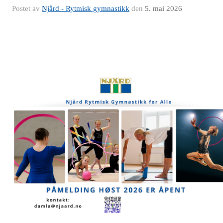
Postet av
Njård - Rytmisk gymnastikk
den
5. mai 2026