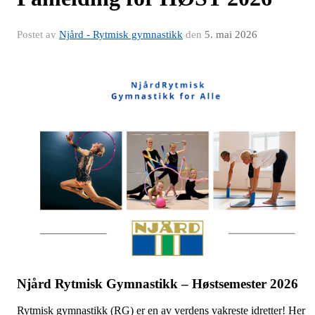
Postet av
Njård - Rytmisk gymnastikk
den
5. mai 2026
Njård Rytmisk Gymnastikk – Høstsemester 2026
Rytmisk gymnastikk (RG) er en av verdens vakreste idretter! Her