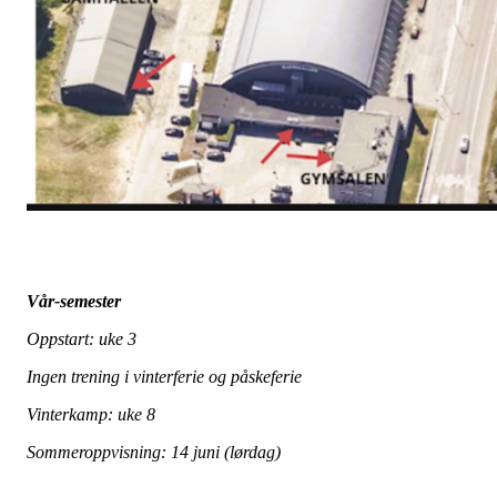
Vår-semester
Oppstart: uke 3
Ingen trening i vinterferie og påskeferie
Vinterkamp: uke 8
Sommeroppvisning: 14 juni (lørdag)