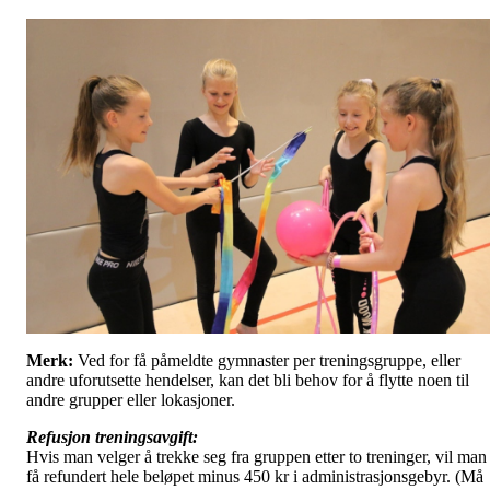
Merk:
Ved for få påmeldte gymnaster per treningsgruppe, eller
andre uforutsette hendelser, kan det bli behov for å flytte noen til
andre grupper eller lokasjoner.
Refusjon treningsavgift:
Hvis man velger å trekke seg fra gruppen etter to treninger, vil man
få refundert hele beløpet minus 450 kr i administrasjonsgebyr. (Må