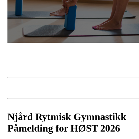
Njård Rytmisk Gymnastikk
Påmelding for HØST 2026