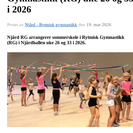
i 2026
Postet av
Njård - Rytmisk gymnastikk
den
19. mar 2026
Njård RG arrangerer sommerskole i Rytmisk Gymnastikk
(RG) i Njårdhallen uke 26 og 33 i 2026.