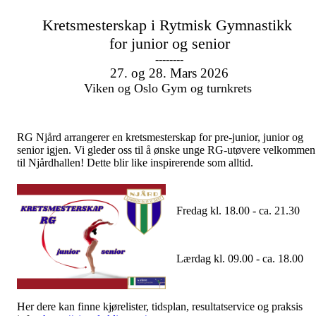
Kretsmesterskap i Rytmisk Gymnastikk
for junior og senior
--------
27. og 28. Mars 2026
Viken og Oslo Gym og turnkrets
RG Njård arrangerer en kretsmesterskap for
pre-junior, junior og
senior
igjen. Vi gleder oss til å ønske unge RG-utøvere velkommen
til Njårdhallen! Dette blir like inspirerende som alltid.
Fredag kl. 18.00 - ca. 21.30
Lærdag kl. 09.00 - ca. 18.00
Her dere kan finne kjørelister, tidsplan, resultatservice og praksis