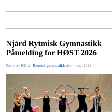
Njård Rytmisk Gymnastikk
Påmelding for HØST 2026
Postet av
Njård - Rytmisk gymnastikk
den
4. mai 2026