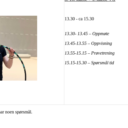
13.30 - ca 15.30
13.30- 13.45 – Oppmøte
13.45-13.55 – Oppvisning
13.55-15.
15
– Prøvetrening
15.
15
-15.30 – Spørsmål tid
ar noen spørsmål.