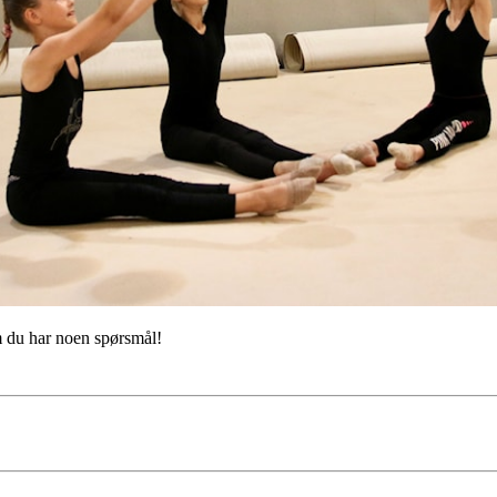
du har noen spørsmål!