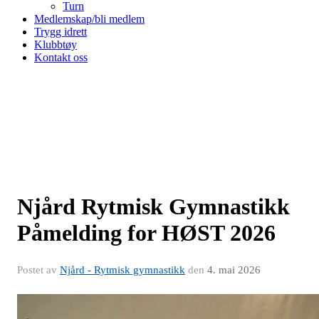
Turn
Medlemskap/bli medlem
Trygg idrett
Klubbtøy
Kontakt oss
Njård Rytmisk Gymnastikk
Påmelding for HØST 2026
Postet av
Njård - Rytmisk gymnastikk
den
4. mai 2026