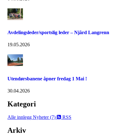
Avdelingsleder/sportslig leder – Njård Langrenn
19.05.2026
Utendørsbanene åpner fredag 1 Mai !
30.04.2026
Kategori
Alle innlegg
Nyheter (7)
RSS
Arkiv