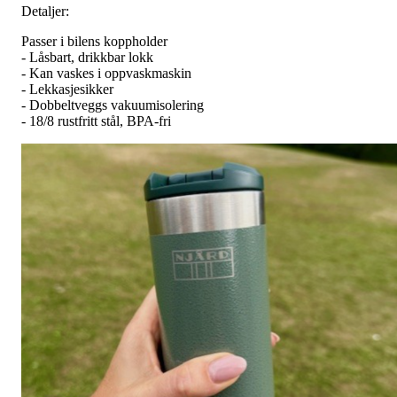
Detaljer:
Passer i bilens koppholder
- Låsbart, drikkbar lokk
- Kan vaskes i oppvaskmaskin
- Lekkasjesikker
- Dobbeltveggs vakuumisolering
- 18/8 rustfritt stål, BPA-fri