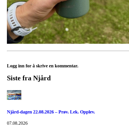
Logg inn for å skrive en kommentar.
Siste fra Njård
Njård-dagen 22.08.2026 – Prøv. Lek. Opplev.
07.08.2026