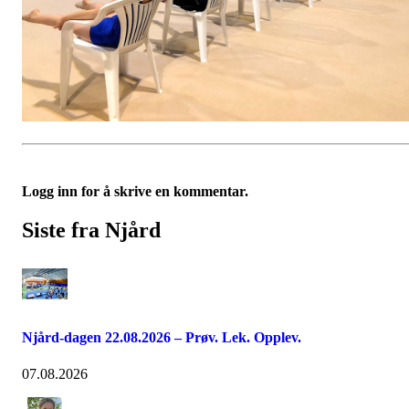
Logg inn for å skrive en kommentar.
Siste fra Njård
Njård-dagen 22.08.2026 – Prøv. Lek. Opplev.
07.08.2026