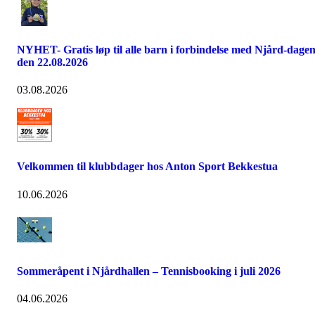
NYHET- Gratis løp til alle barn i forbindelse med Njård-dage
den 22.08.2026
03.08.2026
Velkommen til klubbdager hos Anton Sport Bekkestua
10.06.2026
Sommeråpent i Njårdhallen – Tennisbooking i juli 2026
04.06.2026