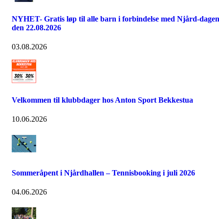
NYHET- Gratis løp til alle barn i forbindelse med Njård-dage
den 22.08.2026
03.08.2026
Velkommen til klubbdager hos Anton Sport Bekkestua
10.06.2026
Sommeråpent i Njårdhallen – Tennisbooking i juli 2026
04.06.2026