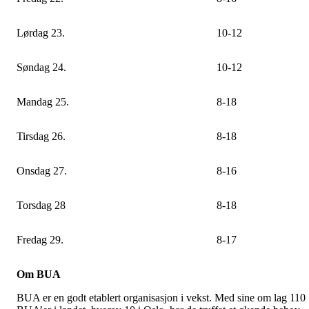
Lørdag 23.
10-12
Søndag 24.
10-12
Mandag 25.
8-18
Tirsdag 26.
8-18
Onsdag 27.
8-16
Torsdag 28
8-18
Fredag 29.
8-17
Om BUA
BUA er en godt etablert organisasjon i vekst. Med sine om lag 110