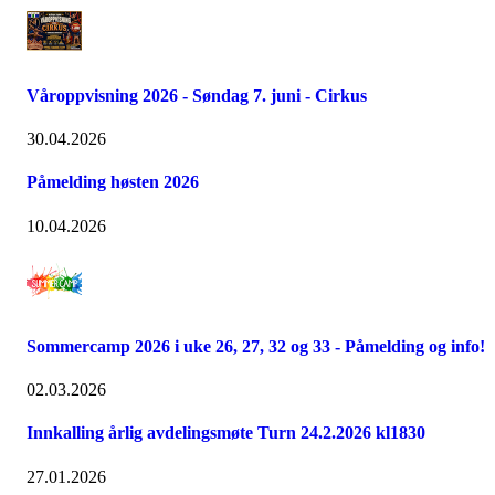
Våroppvisning 2026 - Søndag 7. juni - Cirkus
30.04.2026
Påmelding høsten 2026
10.04.2026
Sommercamp 2026 i uke 26, 27, 32 og 33 - Påmelding og info!
02.03.2026
Innkalling årlig avdelingsmøte Turn 24.2.2026 kl1830
27.01.2026