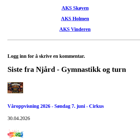
AKS Skøyen
AKS Holmen
AKS Vinderen
Logg inn for å skrive en kommentar.
Siste fra Njård - Gymnastikk og turn
Våroppvisning 2026 - Søndag 7. juni - Cirkus
30.04.2026