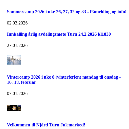
Sommercamp 2026 i uke 26, 27, 32 og 33 - Påmelding og info!
02.03.2026
Innkalling årlig avdelingsmøte Turn 24.2.2026 kl1830
27.01.2026
Vintercamp 2026 i uke 8 (vinterferien) mandag til onsdag -
16.-18. februar
07.01.2026
Velkommen til Njård Turn Julemarked!