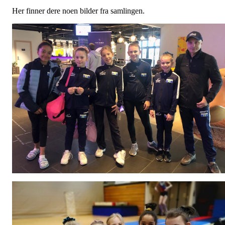
Her finner dere noen bilder fra samlingen.