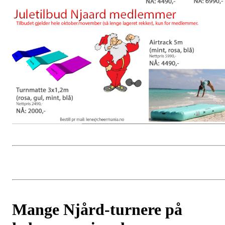
Mange Njård-turnere på