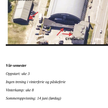
Vår-semester
Oppstart: uke 3
Ingen trening i vinterferie og påskeferie
Vinterkamp: uke 8
Sommeroppvisning: 14 juni (lørdag)