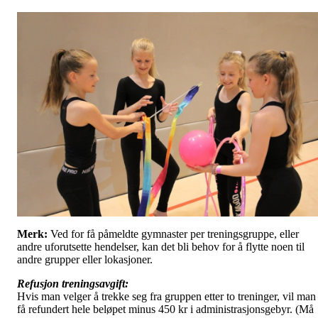
Merk:
Ved for få påmeldte gymnaster per treningsgruppe, eller
andre uforutsette hendelser, kan det bli behov for å flytte noen til
andre grupper eller lokasjoner.
Refusjon treningsavgift:
Hvis man velger å trekke seg fra gruppen etter to treninger, vil man
få refundert hele beløpet minus 450 kr i administrasjonsgebyr. (Må