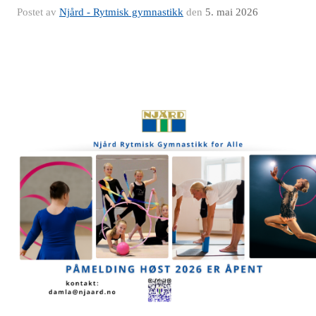
Postet av
Njård - Rytmisk gymnastikk
den
5. mai 2026