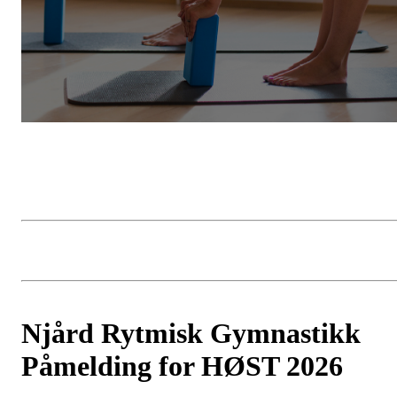
Njård Rytmisk Gymnastikk
Påmelding for HØST 2026