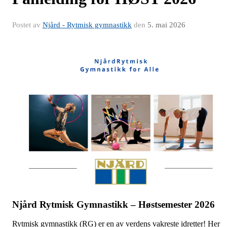
Postet av
Njård - Rytmisk gymnastikk
den
5. mai 2026
Njård Rytmisk Gymnastikk – Høstsemester 2026
Rytmisk gymnastikk (RG) er en av verdens vakreste idretter! Her