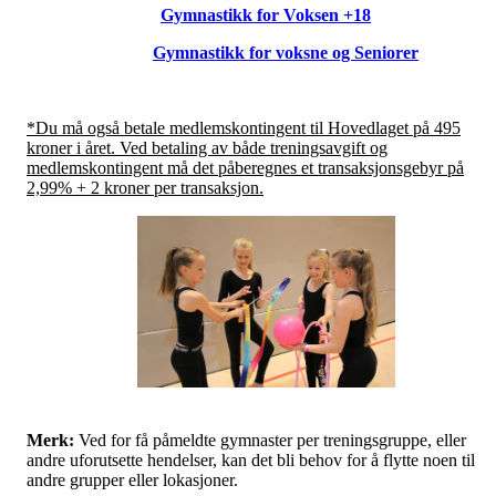
Gymnastikk for Voksen +18
Gymnastikk for voksne og Seniorer
*Du må også betale medlemskontingent til Hovedlaget på 495
kroner i året. Ved betaling av både treningsavgift og
medlemskontingent må det påberegnes et transaksjonsgebyr på
2,99% + 2 kroner per transaksjon.
Merk:
Ved for få påmeldte gymnaster per treningsgruppe, eller
andre uforutsette hendelser, kan det bli behov for å flytte noen til
andre grupper eller lokasjoner.