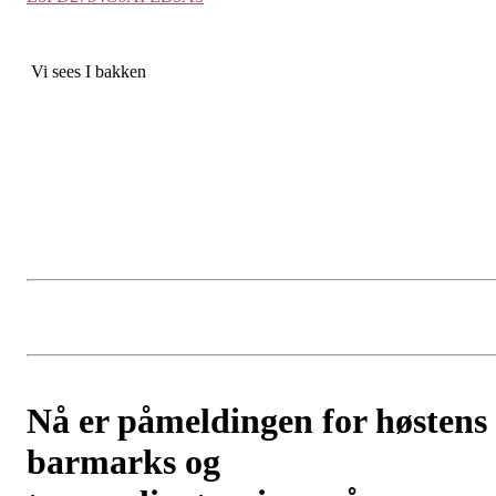
Vi sees I bakken
Nå er påmeldingen for høstens
barmarks og