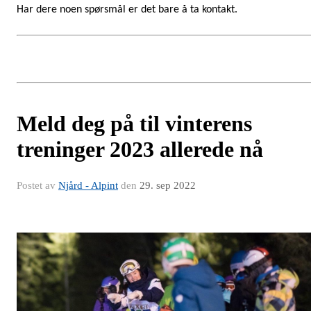
Har dere noen spørsmål er det bare å ta kontakt.
Meld deg på til vinterens
treninger 2023 allerede nå
Postet av
Njård - Alpint
den
29. sep 2022