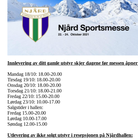
Innlevering av ditt gamle utstyr skjer dagene før messen åpner
Mandag 18/10: 18.00-20.00
Tirsdag 19/10: 18.00-20.00
Onsdag 20/10: 18.00-20.00
Torsdag 21/10: 18.00-21.00
Fredag 22/10: 15.00-20.00
Lørdag 23/10: 10.00-17.00
Salgstider i hallen:
Fredag 15.00-20.00
Lørdag 10.00-17.00
Søndag 12.00-15.00
Utlevering av ikke solgt utstyr i resepsjonen på Njårdhallen: