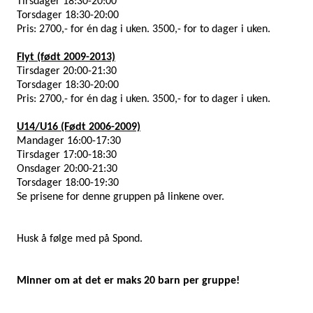
Tirsdager 18:30-20:00
Torsdager 18:30-20:00
Pris: 2700,- for én dag i uken. 3500,- for to dager i uken.
Flyt (født 2009-2013)
Tirsdager 20:00-21:30
Torsdager 18:30-20:00
Pris: 2700,- for én dag i uken. 3500,- for to dager i uken.
U14/U16 (Født 2006-2009)
Mandager 16:00-17:30
Tirsdager 17:00-18:30
Onsdager 20:00-21:30
Torsdager 18:00-19:30
Se prisene for denne gruppen på linkene over.
Husk å følge med på Spond.
Minner om at det er maks 20 barn per gruppe!