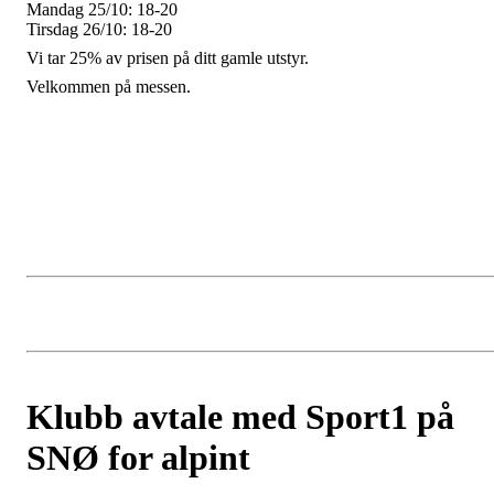
Mandag 25/10: 18-20
Tirsdag 26/10: 18-20
Vi tar 25% av prisen på ditt gamle utstyr.
Velkommen på messen.
Klubb avtale med Sport1 på
SNØ for alpint