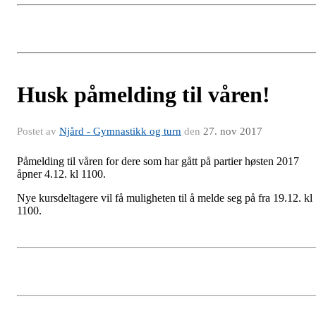
Husk påmelding til våren!
Postet av
Njård - Gymnastikk og turn
den
27. nov 2017
Påmelding til våren for dere som har gått på partier høsten 2017
åpner 4.12. kl 1100.
Nye kursdeltagere vil få muligheten til å melde seg på fra 19.12. kl
1100.