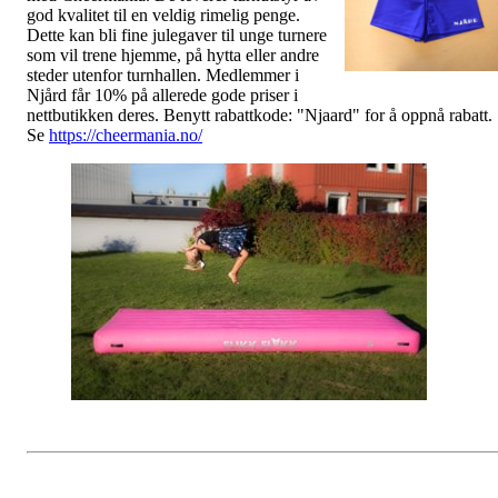
god kvalitet til en veldig rimelig penge.
Dette kan bli fine julegaver til unge turnere
som vil trene hjemme, på hytta eller andre
steder utenfor turnhallen. Medlemmer i
Njård får 10% på allerede gode priser i
nettbutikken deres. Benytt rabattkode: "Njaard" for å oppnå rabatt.
Se
https://cheermania.no/