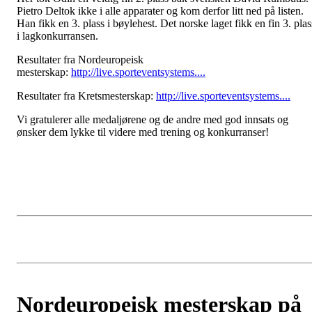
Pietro Deltok ikke i alle apparater og kom derfor litt ned på listen.
Han fikk en 3. plass i bøylehest. Det norske laget fikk en fin 3. plas
i lagkonkurransen.
Resultater fra Nordeuropeisk
mesterskap:
http://live.sporteventsystems....
Resultater fra Kretsmesterskap:
http://live.sporteventsystems....
Vi gratulerer alle medaljørene og de andre med god innsats og
ønsker dem lykke til videre med trening og konkurranser!
Nordeuropeisk mesterskap på