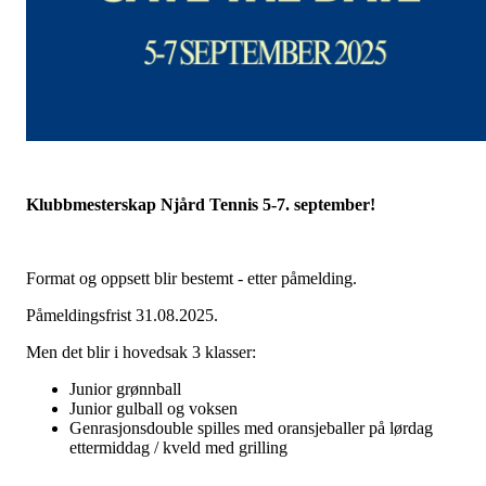
Klubbmesterskap Njård Tennis 5-7. september!
Format og oppsett blir bestemt - etter påmelding.
Påmeldingsfrist 31.08.2025.
Men det blir i hovedsak 3 klasser:
Junior grønnball
Junior gulball og voksen
Genrasjonsdouble spilles med oransjeballer på lørdag
ettermiddag / kveld med grilling