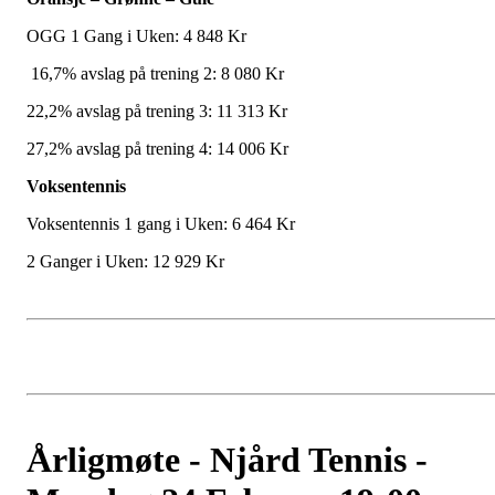
OGG 1 Gang i Uken: 4 848 Kr
16,7% avslag på trening 2: 8 080 Kr
22,2% avslag på trening 3: 11 313 Kr
27,2% avslag på trening 4: 14 006 Kr
Voksentennis
Voksentennis 1 gang i Uken: 6 464 Kr
2 Ganger i Uken: 12 929 Kr
Årligmøte - Njård Tennis -