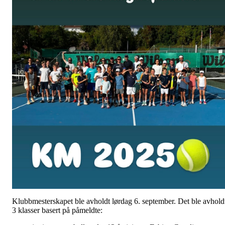
Klubbmesterskapet ble avholdt lørdag 6. september. Det ble avhold
3 klasser basert på påmeldte: