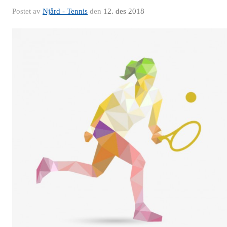
Postet av
Njård - Tennis
den
12. des 2018