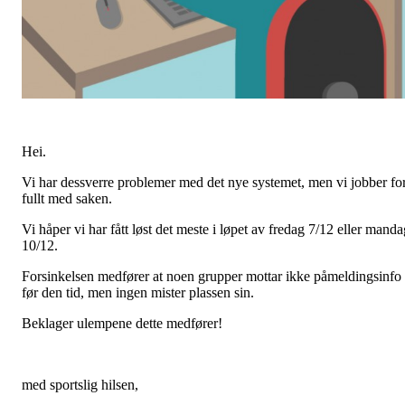
Hei.
Vi har dessverre problemer med det nye systemet, men vi jobber fo
fullt med saken.
Vi håper vi har fått løst det meste i løpet av fredag 7/12 eller manda
10/12.
Forsinkelsen medfører at noen grupper mottar ikke påmeldingsinfo
før den tid, men ingen mister plassen sin.
Beklager ulempene dette medfører!
med sportslig hilsen,