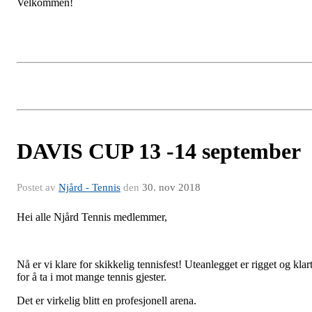
Velkommen!
DAVIS CUP 13 -14 september
Postet av
Njård - Tennis
den
30. nov 2018
Hei alle Njård Tennis medlemmer,
Nå er vi klare for skikkelig tennisfest! Uteanlegget er rigget og klar
for å ta i mot mange tennis gjester.
Det er virkelig blitt en profesjonell arena.