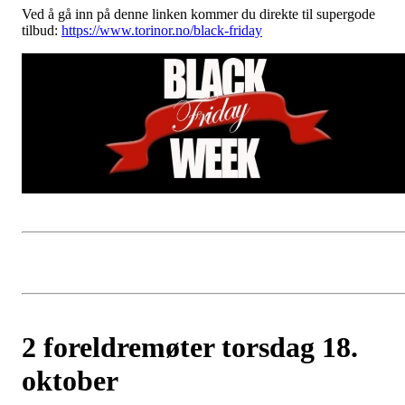
Ved å gå inn på denne linken kommer du direkte til supergode
tilbud:
https://www.torinor.no/black-friday
2 foreldremøter torsdag 18.
oktober