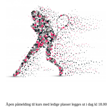
Åpen påmelding til kurs med ledige plasser legges ut i dag kl 18.00