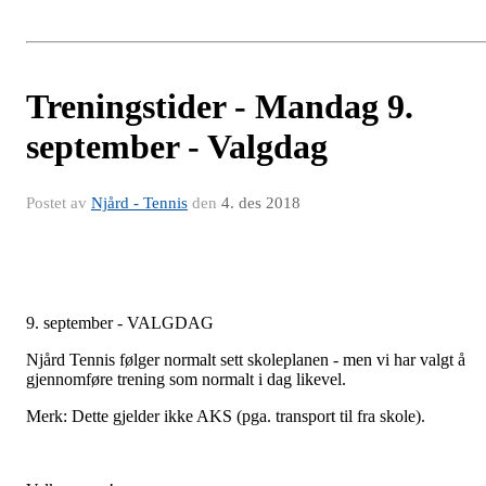
Treningstider - Mandag 9.
september - Valgdag
Postet av
Njård - Tennis
den
4. des 2018
9. september - VALGDAG
Njård Tennis følger normalt sett skoleplanen - men vi har valgt å
gjennomføre trening som normalt i dag likevel.
Merk: Dette gjelder ikke AKS (pga. transport til fra skole).