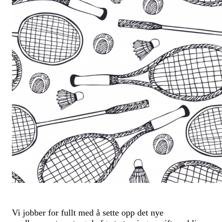
Vi jobber for fullt med å sette opp det nye