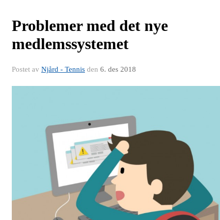
Problemer med det nye
medlemssystemet
Postet av
Njård - Tennis
den
6. des 2018