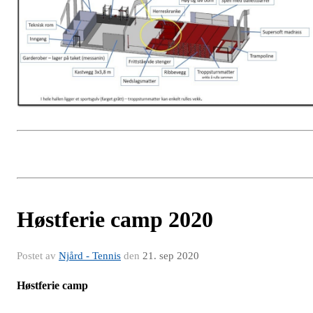
Høstferie camp 2020
Postet av
Njård - Tennis
den
21. sep 2020
Høstferie camp