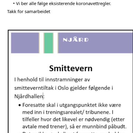
     • Vi ber alle følge eksisterende koronavettregler.
Takk for samarbeidet