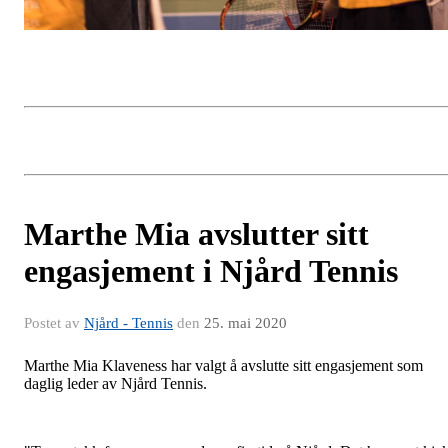
Marthe Mia avslutter sitt
engasjement i Njård Tennis
Postet av
Njård - Tennis
den
25. mai 2020
Marthe Mia Klaveness har valgt å avslutte sitt engasjement som
daglig leder av Njård Tennis.