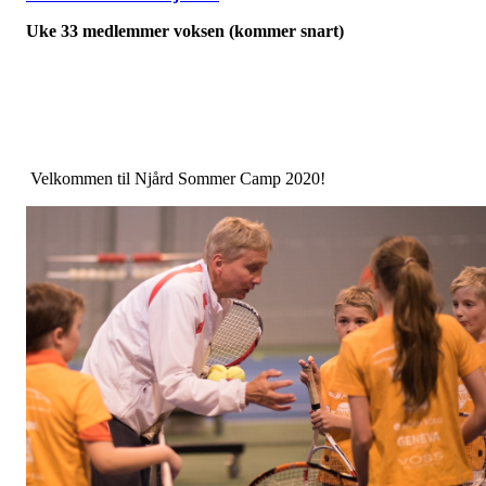
Uke 33 medlemmer voksen (kommer snart)
Velkommen til Njård Sommer Camp 2020!