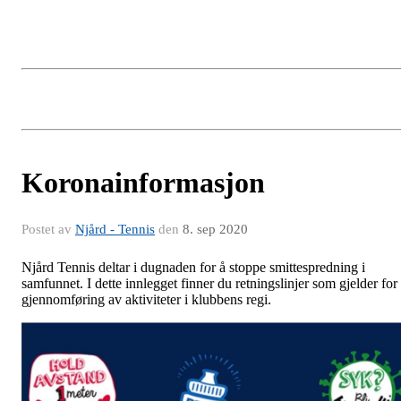
Koronainformasjon
Postet av
Njård - Tennis
den
8. sep 2020
Njård Tennis deltar i dugnaden for å stoppe smittespredning i
samfunnet. I dette innlegget finner du retningslinjer som gjelder for
gjennomføring av aktiviteter i klubbens regi.