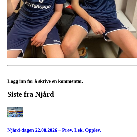
Logg inn for å skrive en kommentar.
Siste fra Njård
Njård-dagen 22.08.2026 – Prøv. Lek. Opplev.