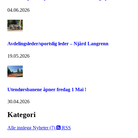
04.06.2026
Avdelingsleder/sportslig leder – Njård Langrenn
19.05.2026
Utendørsbanene åpner fredag 1 Mai !
30.04.2026
Kategori
Alle innlegg
Nyheter (7)
RSS