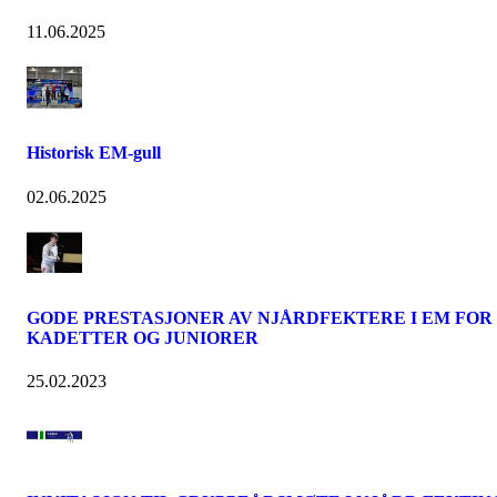
11.06.2025
Historisk EM-gull
02.06.2025
GODE PRESTASJONER AV NJÅRDFEKTERE I EM FOR
KADETTER OG JUNIORER
25.02.2023