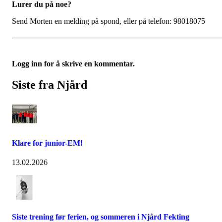
Lurer du på noe?
Send Morten en melding på spond, eller på telefon: 98018075
Logg inn for å skrive en kommentar.
Siste fra Njård
Klare for junior-EM!
13.02.2026
Siste trening før ferien, og sommeren i Njård Fekting