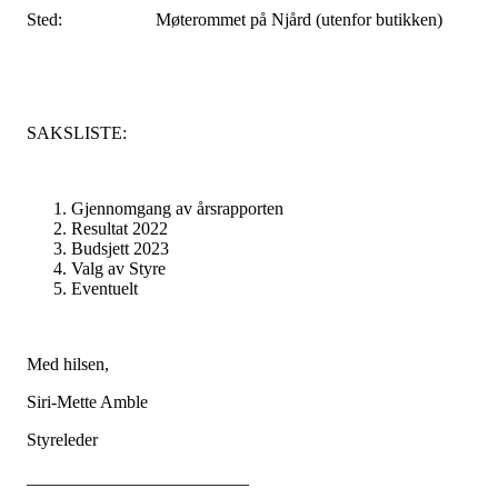
Sted: Møterommet på Njård (utenfor butikken)
SAKSLISTE:
Gjennomgang av årsrapporten
Resultat 2022
Budsjett 2023
Valg av Styre
Eventuelt
Med hilsen,
Siri-Mette Amble
Styreleder
_________________________