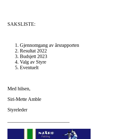
SAKSLISTE:
Gjennomgang av årsrapporten
Resultat 2022
Budsjett 2023
Valg av Styre
Eventuelt
Med hilsen,
Siri-Mette Amble
Styreleder
_________________________