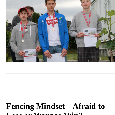
Fencing Mindset – Afraid to