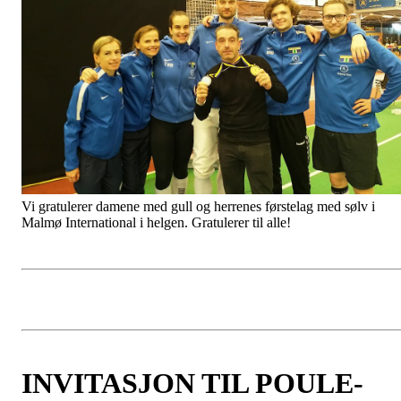
Vi gratulerer damene med gull og herrenes førstelag med sølv i
Malmø International i helgen. Gratulerer til alle!
INVITASJON TIL POULE-