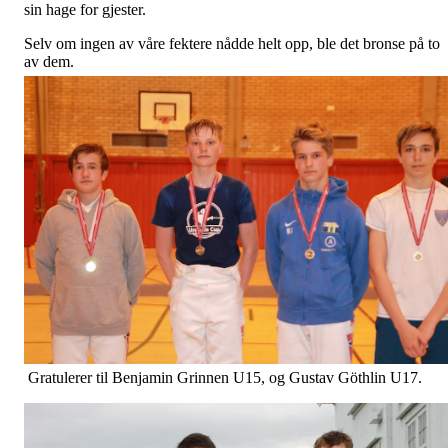
sin hage for gjester.
Selv om ingen av våre fektere nådde helt opp, ble det bronse på to
av dem.
Gratulerer til Benjamin Grinnen U15, og Gustav Göthlin U17.