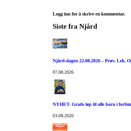
Logg inn for å skrive en kommentar.
Siste fra Njård
Njård-dagen 22.08.2026 – Prøv. Lek. O
07.08.2026
NYHET- Gratis løp til alle barn i forb
03.08.2026