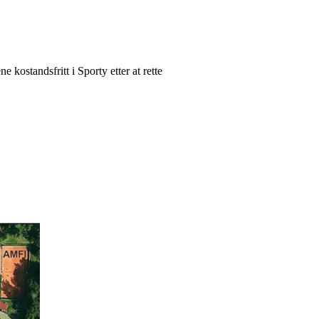
kostandsfritt i Sporty etter at rette