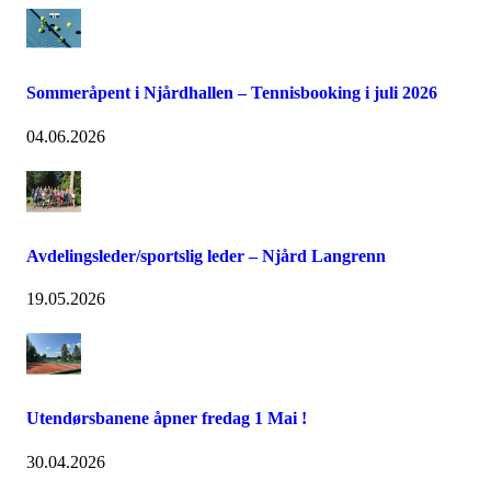
Sommeråpent i Njårdhallen – Tennisbooking i juli 2026
04.06.2026
Avdelingsleder/sportslig leder – Njård Langrenn
19.05.2026
Utendørsbanene åpner fredag 1 Mai !
30.04.2026