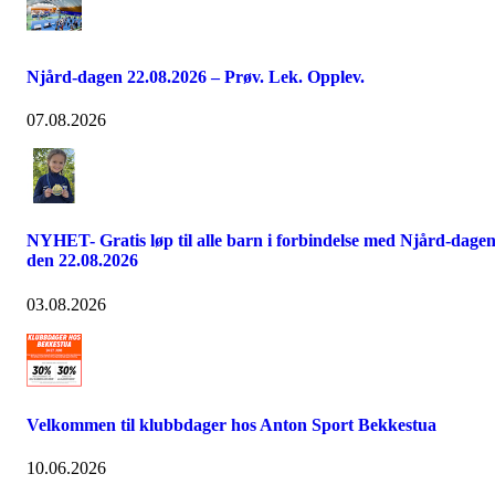
Njård-dagen 22.08.2026 – Prøv. Lek. Opplev.
07.08.2026
NYHET- Gratis løp til alle barn i forbindelse med Njård-dage
den 22.08.2026
03.08.2026
Velkommen til klubbdager hos Anton Sport Bekkestua
10.06.2026