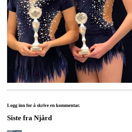
Logg inn for å skrive en kommentar.
Siste fra Njård