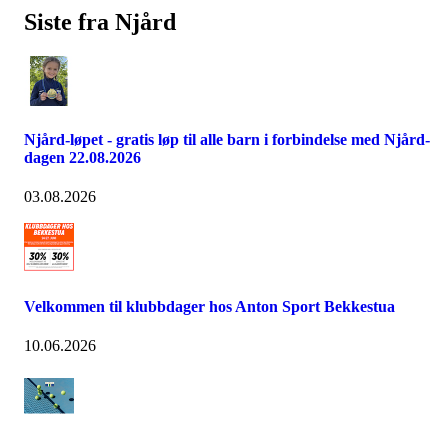
Siste fra Njård
Njård-løpet - gratis løp til alle barn i forbindelse med Njård-
dagen 22.08.2026
03.08.2026
Velkommen til klubbdager hos Anton Sport Bekkestua
10.06.2026