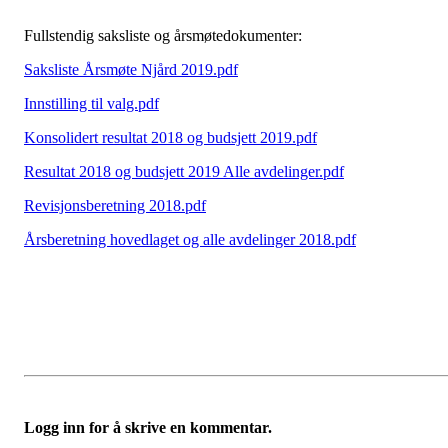
Fullstendig saksliste og årsmøtedokumenter:
Saksliste Årsmøte Njård 2019.pdf
Innstilling til valg.pdf
Konsolidert resultat 2018 og budsjett 2019.pdf
Resultat 2018 og budsjett 2019 Alle avdelinger.pdf
Revisjonsberetning 2018.pdf
Årsberetning hovedlaget og alle avdelinger 2018.pdf
Logg inn for å skrive en kommentar.