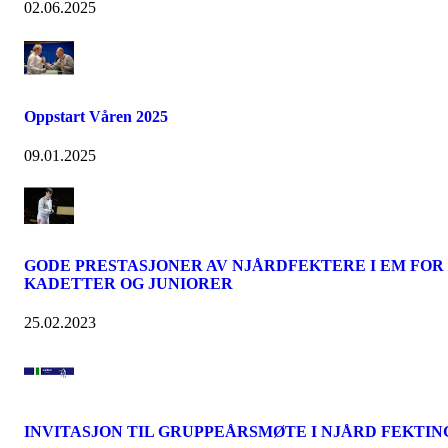
02.06.2025
Oppstart Våren 2025
09.01.2025
GODE PRESTASJONER AV NJÅRDFEKTERE I EM FOR
KADETTER OG JUNIORER
25.02.2023
INVITASJON TIL GRUPPEÅRSMØTE I NJÅRD FEKTIN