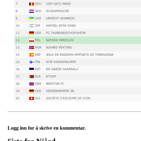
Logg inn for å skrive en kommentar.