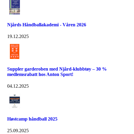
Njårds Håndballakademi - Våren 2026
19.12.2025
Suppler garderoben med Njård-klubbtøy – 30 %
medlemsrabatt hos Anton Sport!
04.12.2025
Høstcamp håndball 2025
25.09.2025