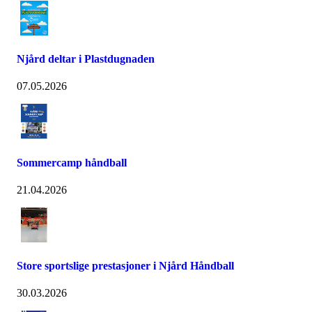
Njård deltar i Plastdugnaden
07.05.2026
Sommercamp håndball
21.04.2026
Store sportslige prestasjoner i Njård Håndball
30.03.2026