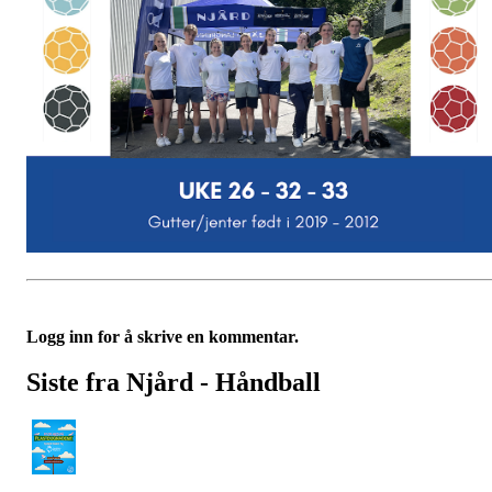
Logg inn for å skrive en kommentar.
Siste fra Njård - Håndball