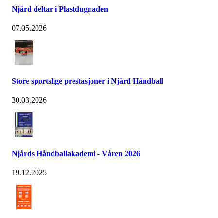
Njård deltar i Plastdugnaden
07.05.2026
Store sportslige prestasjoner i Njård Håndball
30.03.2026
Njårds Håndballakademi - Våren 2026
19.12.2025