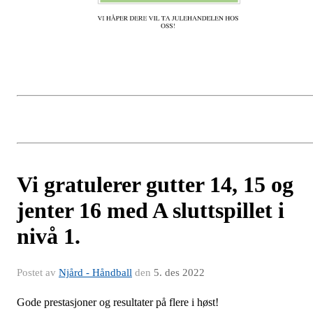
Vi gratulerer gutter 14, 15 og
jenter 16 med A sluttspillet i
nivå 1.
Postet av
Njård - Håndball
den
5. des 2022
Gode prestasjoner og resultater på flere i høst!