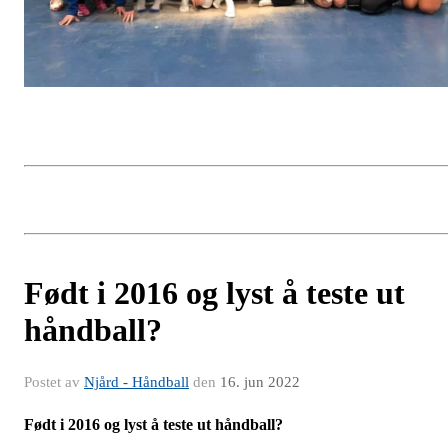
Født i 2016 og lyst å teste ut
håndball?
Postet av
Njård - Håndball
den
16. jun 2022
Født i 2016 og lyst å teste ut håndball?