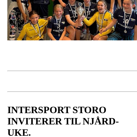
INTERSPORT STORO
INVITERER TIL NJÅRD-
UKE.