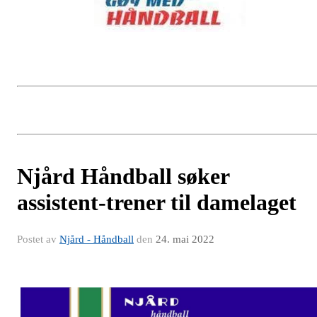
Njård Håndball søker
assistent-trener til damelaget
Postet av
Njård - Håndball
den
24. mai 2022