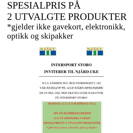
SPESIALPRIS PÅ
2
UTVALGTE
PRODUKTER
*gjelder ikke
gavekort, elektronikk,
optikk og skipakker