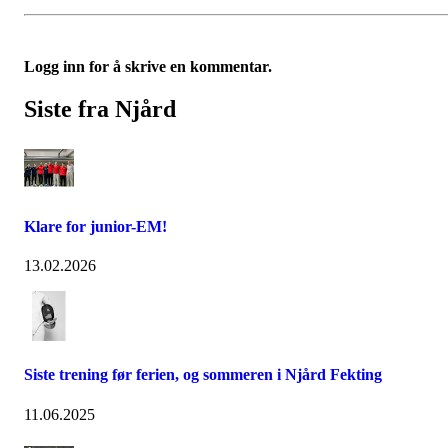
Logg inn for å skrive en kommentar.
Siste fra Njård
Klare for junior-EM!
13.02.2026
Siste trening før ferien, og sommeren i Njård Fekting
11.06.2025