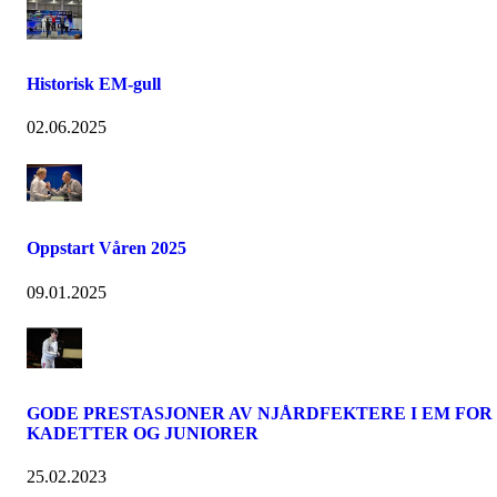
Historisk EM-gull
02.06.2025
Oppstart Våren 2025
09.01.2025
GODE PRESTASJONER AV NJÅRDFEKTERE I EM FOR
KADETTER OG JUNIORER
25.02.2023