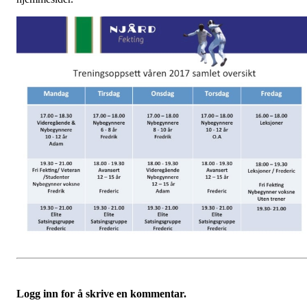
Logg inn for å skrive en kommentar.