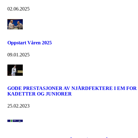
02.06.2025
Oppstart Våren 2025
09.01.2025
GODE PRESTASJONER AV NJÅRDFEKTERE I EM FOR
KADETTER OG JUNIORER
25.02.2023