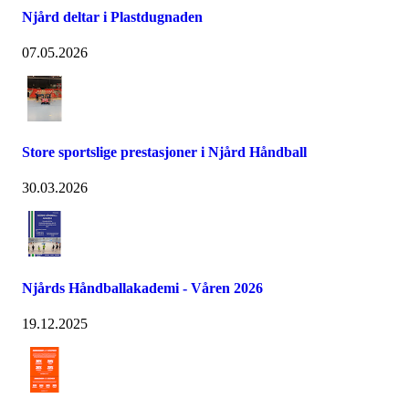
Njård deltar i Plastdugnaden
07.05.2026
Store sportslige prestasjoner i Njård Håndball
30.03.2026
Njårds Håndballakademi - Våren 2026
19.12.2025