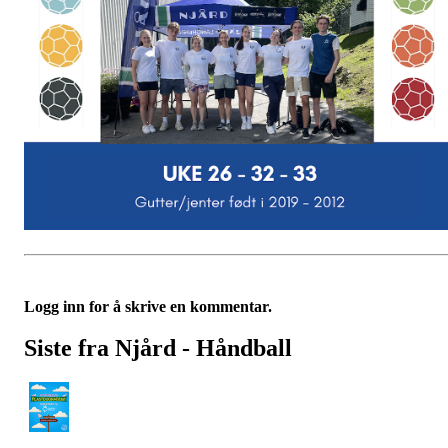
Logg inn for å skrive en kommentar.
Siste fra Njård - Håndball