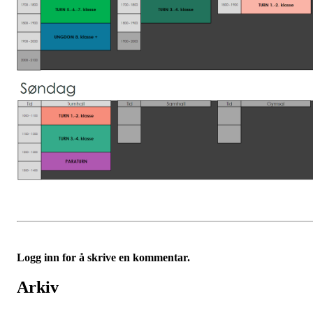
Logg inn for å skrive en kommentar.
Arkiv