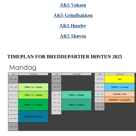
AKS Voksen
AKS Grindbakken
AKS Huseby
AKS Skøyen
TIMEPLAN FOR BREDDEPARTIER HØSTEN 2025