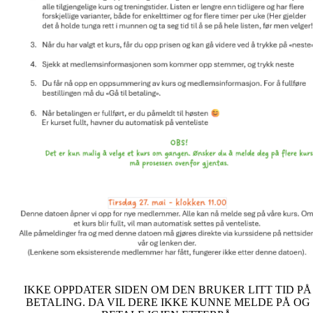
IKKE OPPDATER SIDEN OM DEN BRUKER LITT TID PÅ
BETALING. DA VIL DERE IKKE KUNNE MELDE PÅ OG