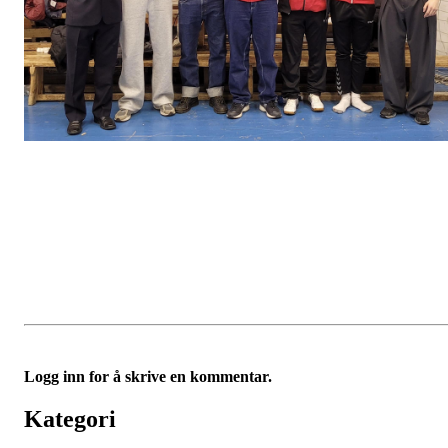
Logg inn for å skrive en kommentar.
Kategori