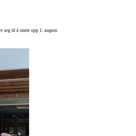
seg til å starte opp 1. august.