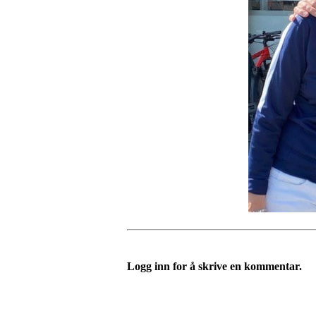
Logg inn for å skrive en kommentar.