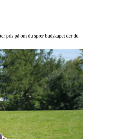
tter pris på om du sprer budskapet der du