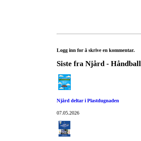
Logg inn for å skrive en kommentar.
Siste fra Njård - Håndball
Njård deltar i Plastdugnaden
07.05.2026