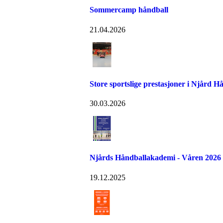
Sommercamp håndball
21.04.2026
Store sportslige prestasjoner i Njård H
30.03.2026
Njårds Håndballakademi - Våren 2026
19.12.2025