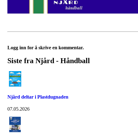
Logg inn for å skrive en kommentar.
Siste fra Njård - Håndball
Njård deltar i Plastdugnaden
07.05.2026