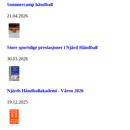
Sommercamp håndball
21.04.2026
Store sportslige prestasjoner i Njård Håndball
30.03.2026
Njårds Håndballakademi - Våren 2026
19.12.2025