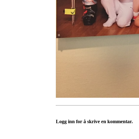
Logg inn for å skrive en kommentar.